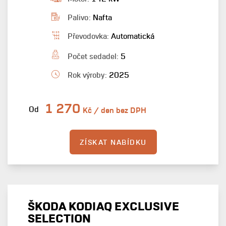
Palivo:
Nafta
Převodovka:
Automatická
Počet sedadel:
5
Rok výroby:
2025
1 270
Od
Kč / den bez DPH
ZÍSKAT NABÍDKU
ŠKODA KODIAQ EXCLUSIVE
SELECTION