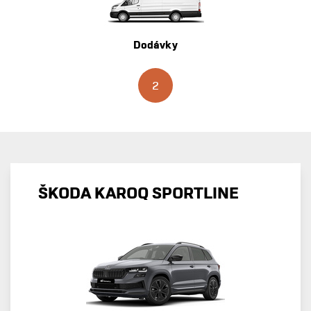
Dodávky
2
ŠKODA KAROQ SPORTLINE