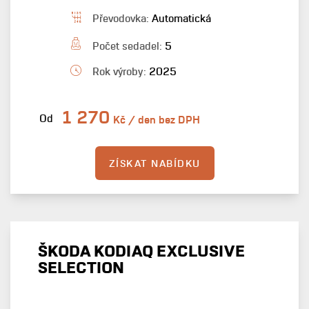
Převodovka:
Automatická
Počet sedadel:
5
Rok výroby:
2025
1 270
Od
Kč / den bez DPH
ZÍSKAT NABÍDKU
ŠKODA KODIAQ EXCLUSIVE
SELECTION