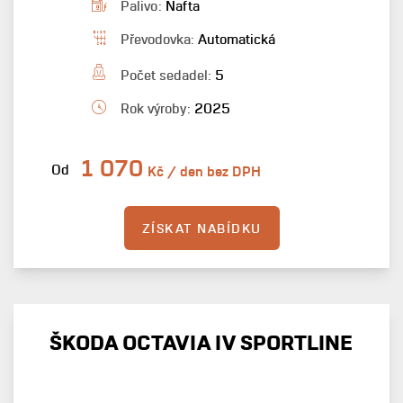
Palivo:
Nafta
Převodovka:
Automatická
Počet sedadel:
5
Rok výroby:
2025
1 070
Od
Kč / den bez DPH
ZÍSKAT NABÍDKU
ŠKODA OCTAVIA IV SPORTLINE