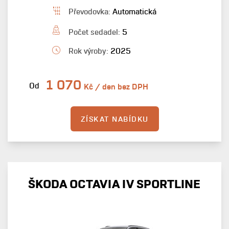
Převodovka:
Automatická
Počet sedadel:
5
Rok výroby:
2025
1 070
Od
Kč / den bez DPH
ZÍSKAT NABÍDKU
ŠKODA OCTAVIA IV SPORTLINE