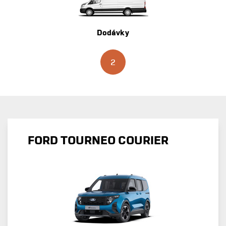
Dodávky
2
FORD TOURNEO COURIER