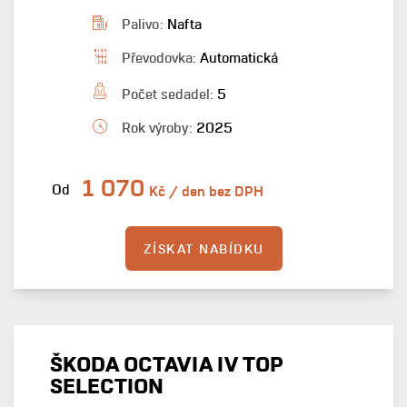
Palivo:
Nafta
Převodovka:
Automatická
Počet sedadel:
5
Rok výroby:
2025
1 070
Od
Kč / den bez DPH
ZÍSKAT NABÍDKU
ŠKODA OCTAVIA IV TOP
SELECTION