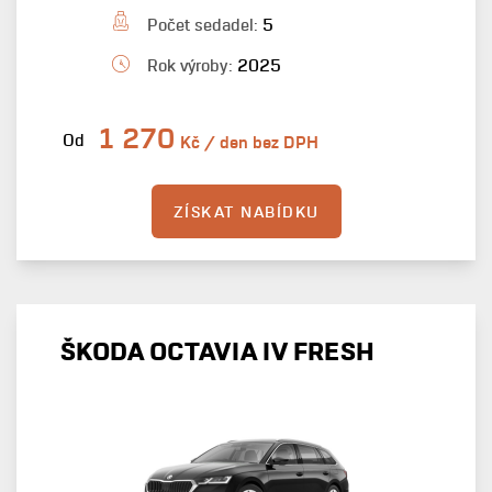
Počet sedadel:
5
Rok výroby:
2025
1 270
Od
Kč / den bez DPH
ZÍSKAT NABÍDKU
ŠKODA OCTAVIA IV FRESH